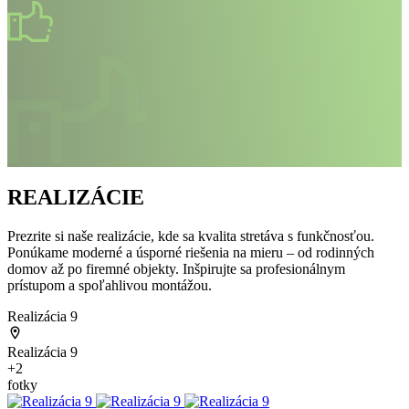
REALIZÁCIE
Prezrite si naše realizácie, kde sa kvalita stretáva s funkčnosťou.
Ponúkame moderné a úsporné riešenia na mieru – od rodinných
domov až po firemné objekty. Inšpirujte sa profesionálnym
prístupom a spoľahlivou montážou.
Realizácia 9
Realizácia 9
+2
fotky