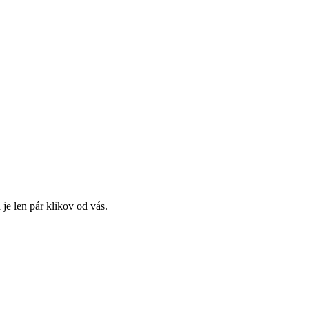
je len pár klikov od vás.