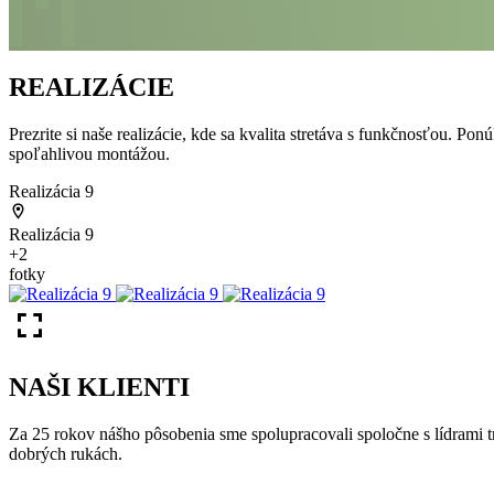
REALIZÁCIE
Prezrite si naše realizácie, kde sa kvalita stretáva s funkčnosťou. 
spoľahlivou montážou.
Realizácia 9
Realizácia 9
+2
fotky
NAŠI KLIENTI
Za 25 rokov nášho pôsobenia sme spolupracovali spoločne s lídrami 
dobrých rukách.